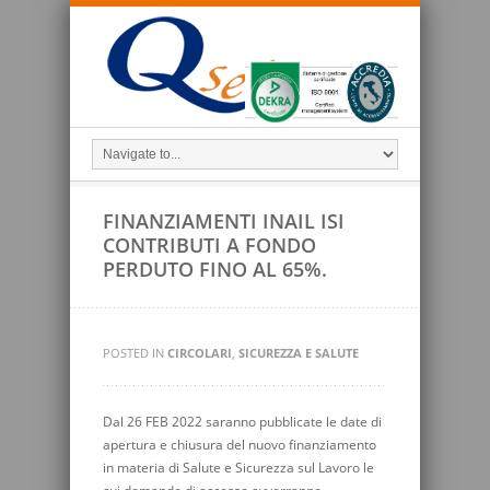
FINANZIAMENTI INAIL ISI
CONTRIBUTI A FONDO
PERDUTO FINO AL 65%.
POSTED IN
CIRCOLARI
,
SICUREZZA E SALUTE
Dal 26 FEB 2022 saranno pubblicate le date di
apertura e chiusura del nuovo finanziamento
in materia di Salute e Sicurezza sul Lavoro le